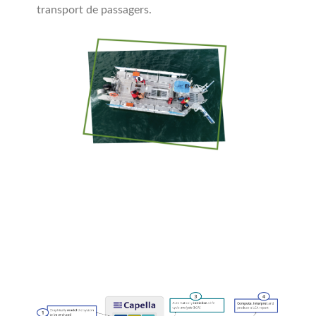
transport de passagers.