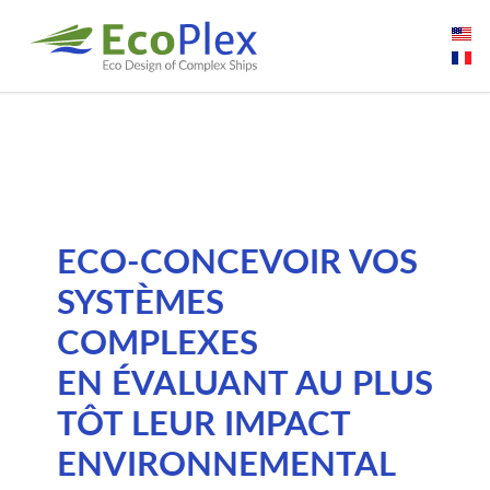
ECO-CONCEVOIR VOS
SYSTÈMES
COMPLEXES
EN ÉVALUANT AU PLUS
TÔT LEUR IMPACT
ENVIRONNEMENTAL