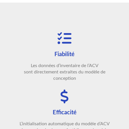
Fiabilité
Les données d’inventaire de l’ACV
sont directement extraites du modèle de
conception
Efficacité
L’initialisation automatique du modèle d’ACV