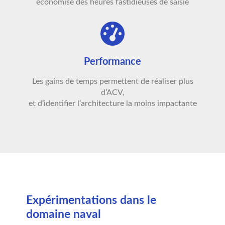
économise des heures fastidieuses de saisie
Performance
Les gains de temps permettent de réaliser plus
d’ACV,
et d’identifier l’architecture la moins impactante
Expérimentations dans le
domaine naval