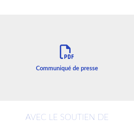
Communiqué de presse
AVEC LE SOUTIEN DE