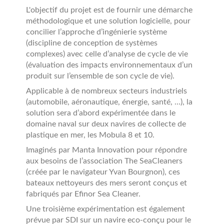
L'objectif du projet est de fournir une démarche
méthodologique et une solution logicielle, pour
concilier l’approche d’ingénierie système
(discipline de conception de systèmes
complexes) avec celle d’analyse de cycle de vie
(évaluation des impacts environnementaux d’un
produit sur l’ensemble de son cycle de vie).
Applicable à de nombreux secteurs industriels
(automobile, aéronautique, énergie, santé, …), la
solution sera d’abord expérimentée dans le
domaine naval sur deux navires de collecte de
plastique en mer, les Mobula 8 et 10.
Imaginés par Manta Innovation pour répondre
aux besoins de l’association The SeaCleaners
(créée par le navigateur Yvan Bourgnon), ces
bateaux nettoyeurs des mers seront conçus et
fabriqués par Efinor Sea Cleaner.
Une troisième expérimentation est également
prévue par SDI sur un navire eco-conçu pour le