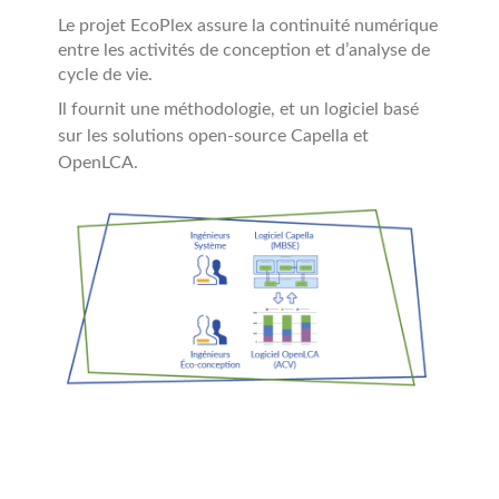
Le projet EcoPlex assure la continuité numérique
entre les activités de conception et d’analyse de
cycle de vie.
Il fournit une méthodologie, et un logiciel basé
sur les solutions open-source Capella et
OpenLCA.