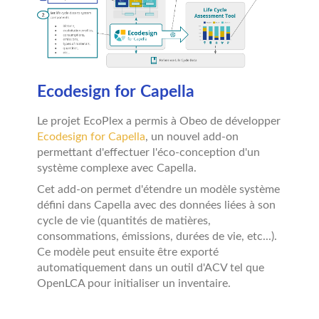
Ecodesign for Capella
Le projet EcoPlex a permis à Obeo de développer
Ecodesign for Capella
, un nouvel add-on
permettant d'effectuer l'éco-conception d'un
système complexe avec Capella.
Cet add-on permet d'étendre un modèle système
défini dans Capella avec des données liées à son
cycle de vie (quantités de matières,
consommations, émissions, durées de vie, etc...).
Ce modèle peut ensuite être exporté
automatiquement dans un outil d'ACV tel que
OpenLCA pour initialiser un inventaire.